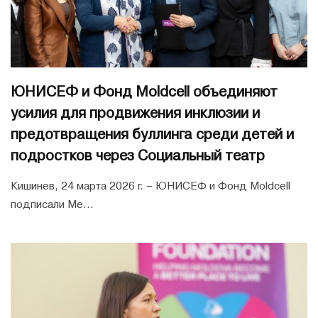
ЮНИСЕФ и Фонд Moldcell объединяют
усилия для продвижения инклюзии и
предотвращения буллинга среди детей и
подростков через Социальный театр
Кишинев, 24 марта 2026 г. – ЮНИСЕФ и Фонд Moldcell
подписали Ме...