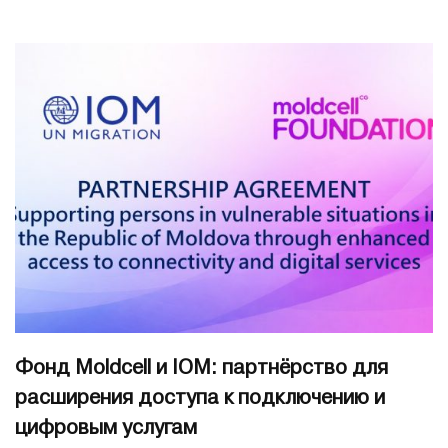
Фонд Moldcell и IOM: партнёрство для
расширения доступа к подключению и
цифровым услугам