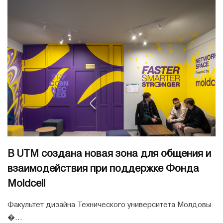
В UTM создана новая зона для общения и
взаимодействия при поддержке Фонда
Moldcell
Факультет дизайна Технического университета Молдовы
�...