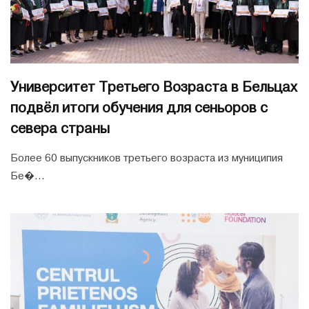
Университет Третьего Возраста в Бельцах
подвёл итоги обучения для сеньоров с
севера страны
Более 60 выпускников третьего возраста из муниципия
Бе�...