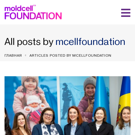
All posts by
mcellfoundation
ГЛАВНАЯ
ARTICLES POSTED BY MCELLFOUNDATION