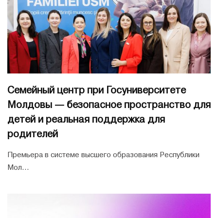
Семейный центр при Госуниверситете
Молдовы — безопасное пространство для
детей и реальная поддержка для
родителей
Премьера в системе высшего образования Республики
Мол...