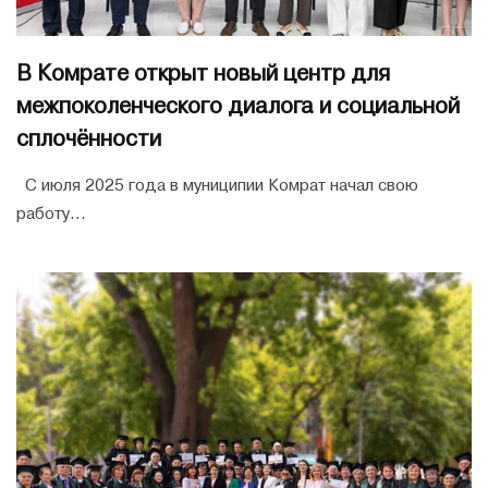
В Комрате открыт новый центр для
межпоколенческого диалога и социальной
сплочённости
С июля 2025 года в муниципии Комрат начал свою
работу...