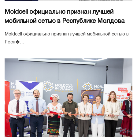
Moldcell официально признан лучшей
мобильной сетью в Республике Молдова
Moldcell официально признан лучшей мобильной сетью в
Респ�...