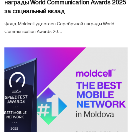
награды World Communication Awards 2025
за социальный вклад
Фонд Moldcell удостоен Серебряной награды World
Communication Awards 20...