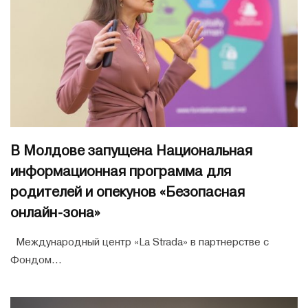
В Молдове запущена Национальная
информационная программа для
родителей и опекунов «Безопасная
онлайн-зона»
Международный центр «La Strada» в партнерстве с
Фондом...