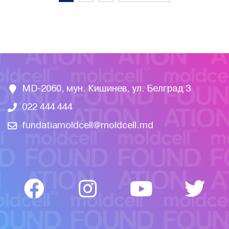
MD-2060, мун. Кишинев, ул. Белград 3
022 444 444
fundatiamoldcell@moldcell.md