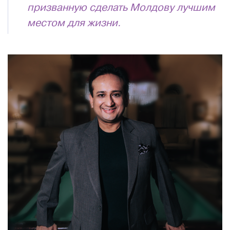
призванную сделать Молдову лучшим
местом для жизни.