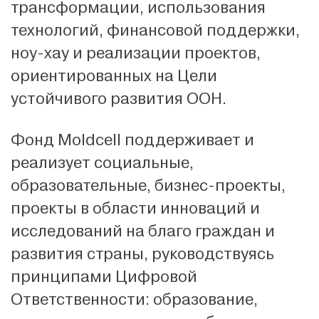
трансформации, использования
технологий, финансовой поддержки,
ноу-хау и реализации проектов,
ориентированных на Цели
устойчивого развития ООН.
Фонд Moldcell поддерживает и
реализует социальные,
образовательные, бизнес-проекты,
проекты в области инноваций и
исследований на благо граждан и
развития страны, руководствуясь
принципами Цифровой
Ответственности: образование,