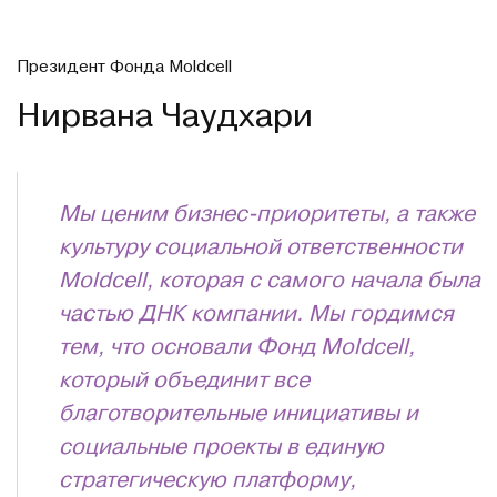
Президент Фонда Moldcell
Нирвана Чаудхари
Мы ценим бизнес-приоритеты, а также
культуру социальной ответственности
Moldcell, которая с самого начала была
частью ДНК компании. Мы гордимся
тем, что основали Фонд Moldcell,
который объединит все
благотворительные инициативы и
социальные проекты в единую
стратегическую платформу,