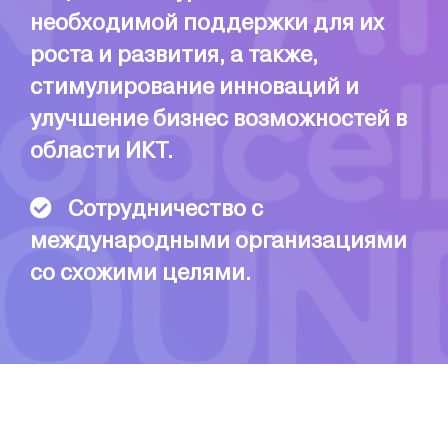
необходимой поддержки для их
роста и развития, а также,
стимулирование инноваций и
улучшение бизнес возможностей в
области ИКТ.
Сотрудничество с
международными организациями
со схожими целями.