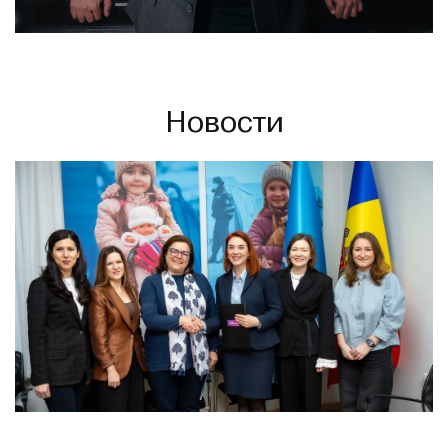
Новости