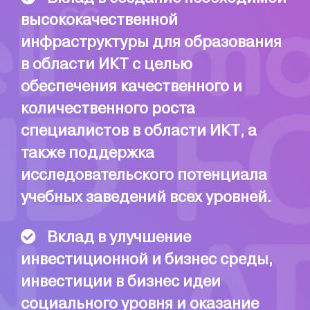
высококачественной
инфраструктуры для образования
в области ИКТ с целью
обеспечения качественного и
количественного роста
специалистов в области ИКТ, а
также поддержка
исследовательского потенциала
учебных заведений всех уровней.
Вклад в улучшение
инвестиционной и бизнес среды,
инвестиции в бизнес идеи
социального уровня и оказание