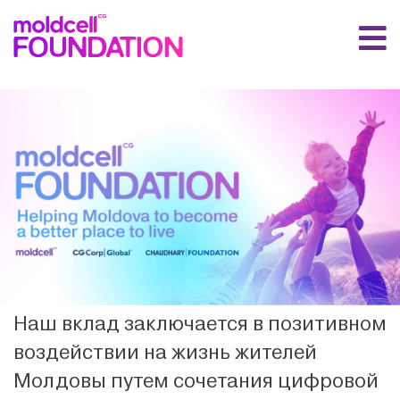
Наш вклад заключается в позитивном
воздействии на жизнь жителей
Молдовы путем сочетания цифровой