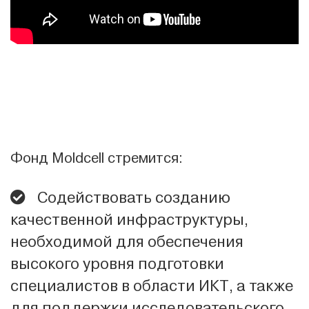
Фонд Moldcell стремится:
Содействовать созданию
качественной инфраструктуры,
необходимой для обеспечения
высокого уровня подготовки
специалистов в области ИКТ, а также
для поддержки исследовательского