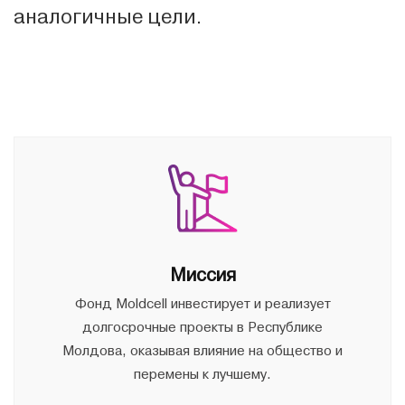
аналогичные цели.
Миссия
Фонд Moldcell инвестирует и реализует
долгосрочные проекты в Республике
Молдова, оказывая влияние на общество и
перемены к лучшему.