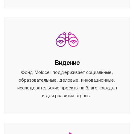
Видение
Фонд Moldcell поддерживает социальные,
образовательные, деловые, инновационные,
исследовательские проекты на благо граждан
и для развития страны.