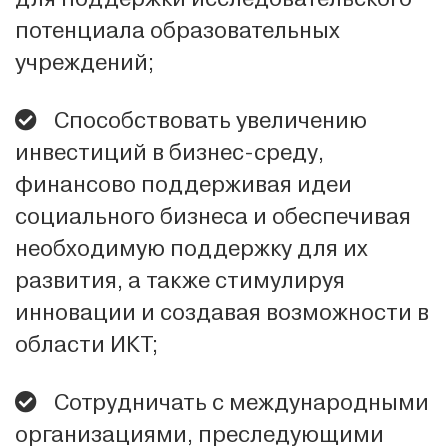
потенциала образовательных
учреждений;
Способствовать увеличению
инвестиций в бизнес-среду,
финансово поддерживая идеи
социального бизнеса и обеспечивая
необходимую поддержку для их
развития, а также стимулируя
инновации и создавая возможности в
области ИКТ;
Сотрудничать с международными
организациями, преследующими