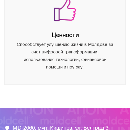
Ценности
Способствует улучшению жизни в Молдове за
счет цифровой трансформации,
использования технологий, финансовой
помощи и ноу-хау.
MD-2060, мун. Кишинев, ул. Белград 3