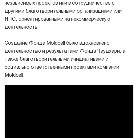
независимых проектов или в сотрудничестве с
другими благотворительными организациями или
НПО, ориентированными на некоммерческую
деятельность.
Создание Фонда Moldcell было вдохновлено
деятельностью и результатами Фонда Чаудхари, а
также благотворительными инициативами и
социально ответственными проектами компании
Moldcell.