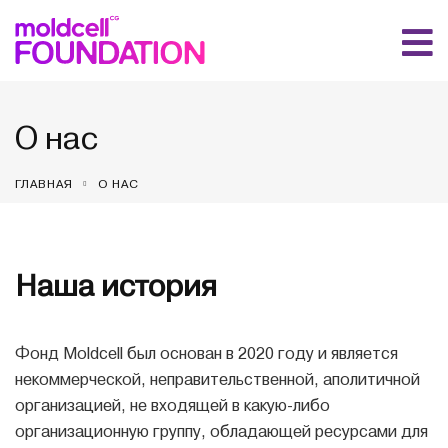
О нас
ГЛАВНАЯ
О НАС
Наша история
Фонд Moldcell был основан в 2020 году и является
некоммерческой, неправительственной, аполитичной
организацией, не входящей в какую-либо
организационную группу, обладающей ресурсами для