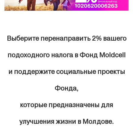
Выберите перенаправить 2% вашего
подоходного налога в Фонд Moldcell
и поддержите социальные проекты
Фонда,
которые предназначены для
улучшения жизни в Молдове.