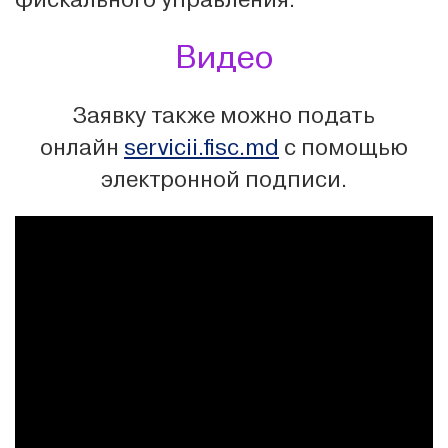
Видео
Заявку также можно подать
онлайн
servicii.fisc.md
с помощью
электронной подписи.