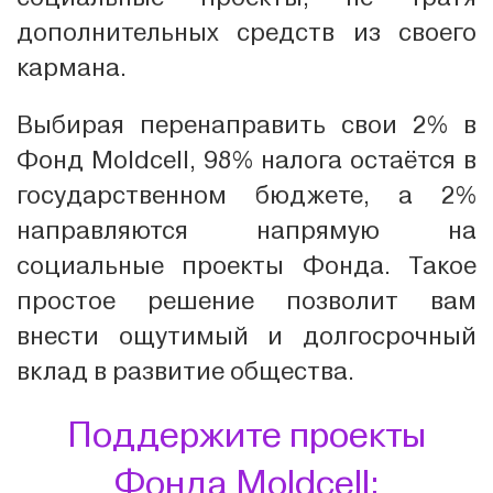
дополнительных средств из своего
кармана.
Выбирая перенаправить свои 2% в
Фонд Moldcell, 98% налога остаётся в
государственном бюджете, а 2%
направляются напрямую на
социальные проекты Фонда. Такое
простое решение позволит вам
внести ощутимый и долгосрочный
вклад в развитие общества.
Поддержите проекты
Фонда Moldcell: