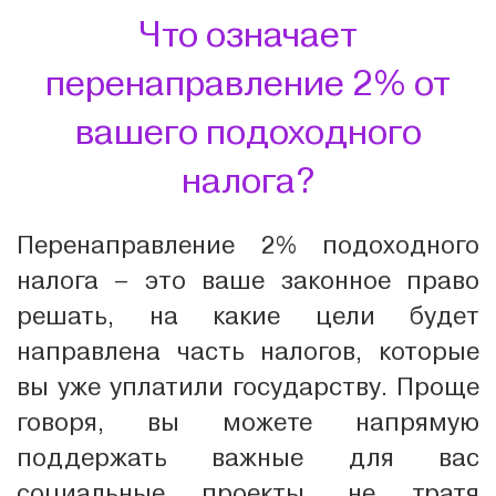
Что означает
перенаправление 2% от
вашего подоходного
налога?
Перенаправление 2% подоходного
налога – это ваше законное право
решать, на какие цели будет
направлена часть налогов, которые
вы уже уплатили государству. Проще
говоря, вы можете напрямую
поддержать важные для вас
социальные проекты, не тратя