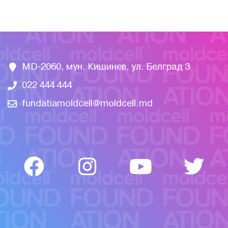
MD-2060, мун. Кишинев, ул. Белград 3
022 444 444
fundatiamoldcell@moldcell.md