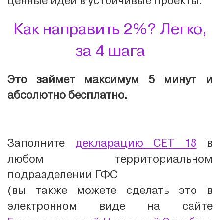
ценные идеи в устойчивые проекты.
Как направить 2%? Легко,
за 4 шага
Это займет максимум 5 минут и
абсолютно бесплатно.
Заполните
декларацию CET 18
в
любом территориальном
подразделении ГФС
(вы также можете сделать это в
электронном виде на сайте