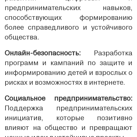
предпринимательских навыков,
способствующих формированию
более справедливого и устойчивого
общества.
Онлайн-безопасность:
Разработка
программ и кампаний по защите и
информированию детей и взрослых о
рисках и возможностях в интернете.
Социальное предпринимательство:
Поддержка предпринимательских
инициатив, которые позитивно
влияют на общество и превращают