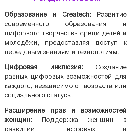
Образование и Createch:
Развитие
современного образования и
цифрового творчества среди детей и
молодёжи, предоставляя доступ к
передовым знаниям и технологиям.
Цифровая инклюзия:
Создание
равных цифровых возможностей для
каждого, независимо от возраста или
социального статуса.
Расширение прав и возможностей
женщин:
Поддержка женщин в
развитии цифровых и