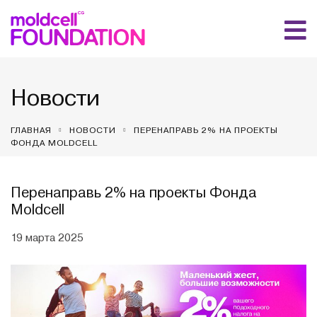
Новости
ГЛАВНАЯ
НОВОСТИ
ПЕРЕНАПРАВЬ 2% НА ПРОЕКТЫ
ФОНДА MOLDCELL
Перенаправь 2% на проекты Фонда
Moldcell
19 марта 2025